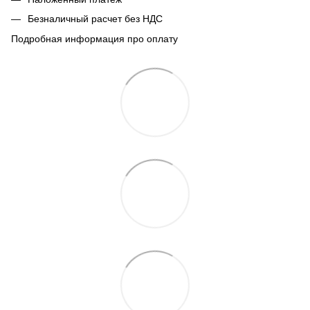
Безналичный расчет без НДС
Подробная информация про оплату