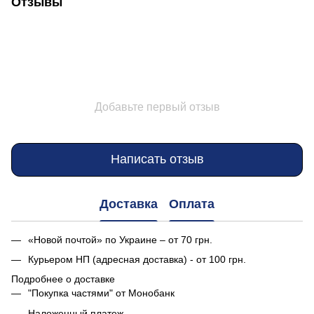
Отзывы
Добавьте первый отзыв
Написать отзыв
Доставка
Оплата
«Новой почтой» по Украине – от 70 грн.
Курьером НП (адресная доставка) - от 100 грн.
Подробнее о доставке
"Покупка частями" от Монобанк
Наложенный платеж