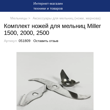
Мельницы >
Аксессуары для мельниц (ножи, жернова)
Комплект ножей для мельниц Miller
1500, 2000, 2500
Артикул:
051809
Оставить отзыв