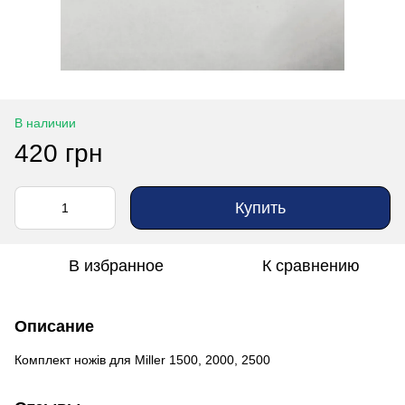
В наличии
420 грн
Купить
В избранное
К сравнению
Описание
Комплект ножів для Miller 1500, 2000, 2500