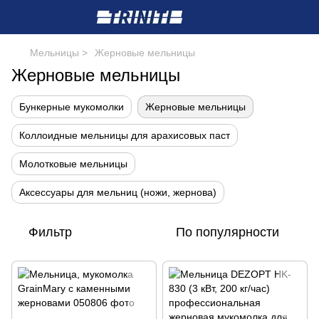
Мельницы >
Жерновые мельницы
Жерновые мельницы
Бункерные мукомолки
Жерновые мельницы
Коллоидные мельницы для арахисовых паст
Молотковые мельницы
Аксессуары для мельниц (ножи, жернова)
Фильтр
По популярности