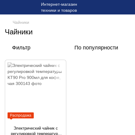
Чайники
Чайники
Фильтр
По популярности
Распродажа
Электрический чайник с
регулировкой температуры