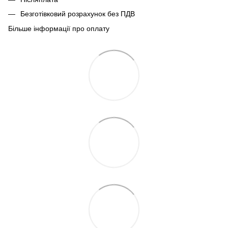
Безготівковий розрахунок без ПДВ
Більше інформації про оплату