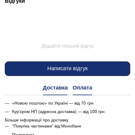
Відгуки
Додайте перший відгук
Написати відгук
Доставка
Оплата
«Новою поштою» по Україні — від 70 грн.
Кур'єром НП (адресна доставка) — від 100 грн.
Більше інформації про доставку
"Покупка частинами" від Монобанк
Післяплата