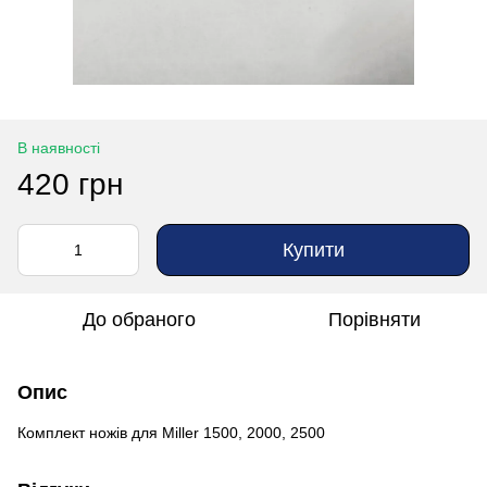
В наявності
420 грн
Купити
До обраного
Порівняти
Опис
Комплект ножів для Miller 1500, 2000, 2500