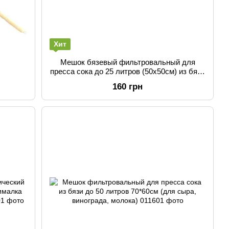
Хит
Мешок бязевый фильтровальный для
пресса сока до 25 литров (50х50см) из бязи
(для сыра, винограда, молока)
160 грн