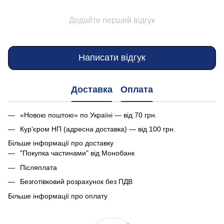
Додайте перший відгук
Написати відгук
Доставка
Оплата
«Новою поштою» по Україні — від 70 грн.
Кур'єром НП (адресна доставка) — від 100 грн.
Більше інформації про доставку
"Покупка частинами" від Монобанк
Післяплата
Безготівковий розрахунок без ПДВ
Більше інформації про оплату