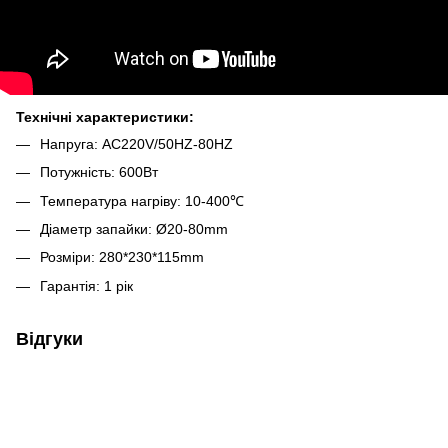
Технічні характеристики:
Напруга: AC220V/50HZ-80HZ
Потужність: 600Вт
Температура нагріву: 10-400℃
Діаметр запайки: Ø20-80mm
Розміри: 280*230*115mm
Гарантія: 1 рік
Відгуки