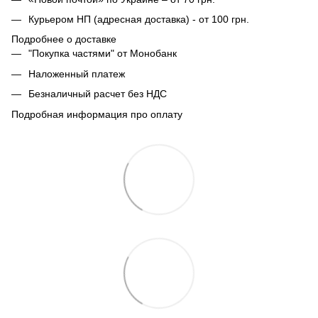
Курьером НП (адресная доставка) - от 100 грн.
Подробнее о доставке
"Покупка частями" от Монобанк
Наложенный платеж
Безналичный расчет без НДС
Подробная информация про оплату