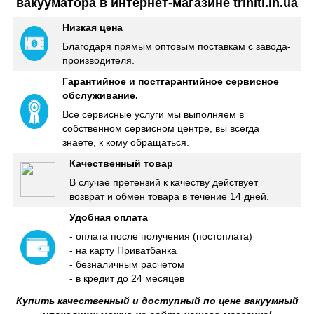
вакууматора в интернет-магазине
triniti.in.ua
Низкая цена
Благодаря прямым оптовым поставкам с завода-
производителя.
Гарантийное и постгарантийное сервисное
обслуживание.
Все сервисные услуги мы выполняем в
собственном сервисном центре, вы всегда
знаете, к кому обращаться.
Качественный товар
В случае претензий к качеству действует
возврат и обмен товара в течение 14 дней.
Удобная оплата
- оплата после получения (постоплата)
- на карту Приватбанка
- безналичным расчетом
- в кредит до 24 месяцев
Купить качественный и доступный по цене вакуумный