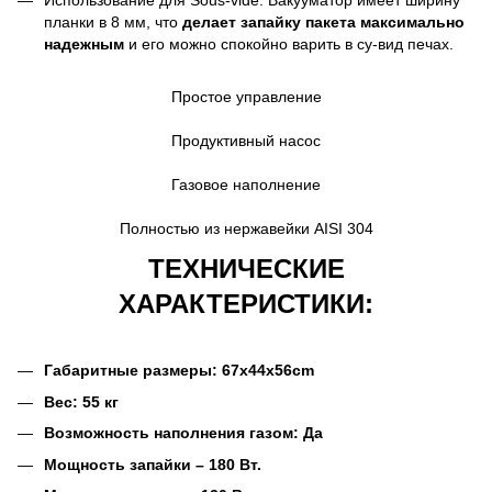
планки в 8 мм, что
делает запайку пакета максимально
надежным
и его можно спокойно варить в су-вид печах.
Простое управление
Продуктивный насос
Газовое наполнение
Полностью из нержавейки AISI 304
ТЕХНИЧЕСКИЕ
ХАРАКТЕРИСТИКИ:
Габаритные размеры: 67x44x56cm
Вес: 55 кг
Возможность наполнения газом: Да
Мощность запайки – 180 Вт.