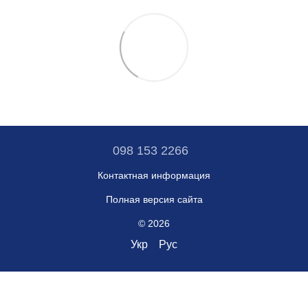
098 153 2266
Контактная информация
Полная версия сайта
© 2026
Укр
Рус