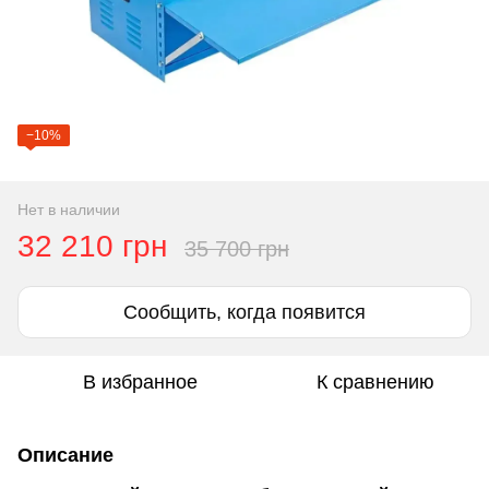
−10%
Нет в наличии
32 210 грн
35 700 грн
Сообщить, когда появится
В избранное
К сравнению
Описание