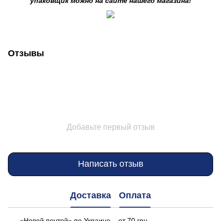
упаковщик можно на сайте нашего магазина!
Отзывы
Добавьте первый отзыв
Написать отзыв
Доставка
Оплата
«Новой почтой» по Украине – от 70 грн.