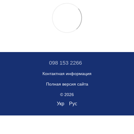
098 153 2266
Контактная информация
Полная версия сайта
© 2026
Укр
Рус