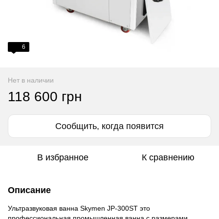
6
Нет в наличии
118 600 грн
Сообщить, когда появится
В избранное
К сравнению
Описание
Ультразвуковая ванна Skymen JP-300ST это
профессиональная промышленная ванна с размерами