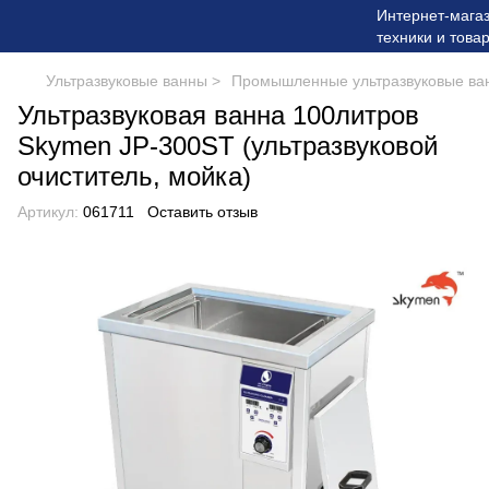
Ультразвуковые ванны >
Промышленные ультразвуковые ванн
Ультразвуковая ванна 100литров
Skymen JP-300ST (ультразвуковой
очиститель, мойка)
Артикул:
061711
Оставить отзыв