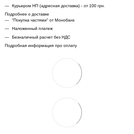
Курьером НП (адресная доставка) - от 100 грн.
Подробнее о доставке
"Покупка частями" от Монобанк
Наложенный платеж
Безналичный расчет без НДС
Подробная информация про оплату