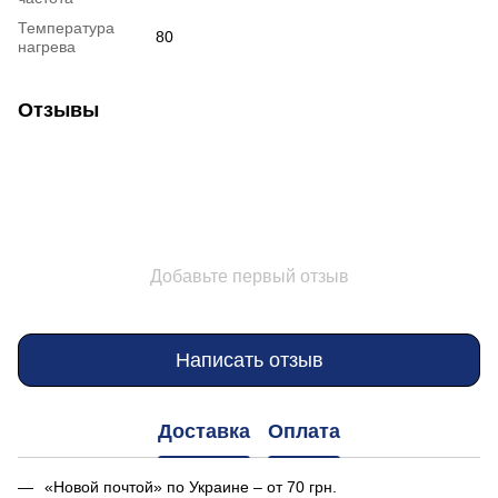
Температура
80
нагрева
Отзывы
Добавьте первый отзыв
Написать отзыв
Доставка
Оплата
«Новой почтой» по Украине – от 70 грн.