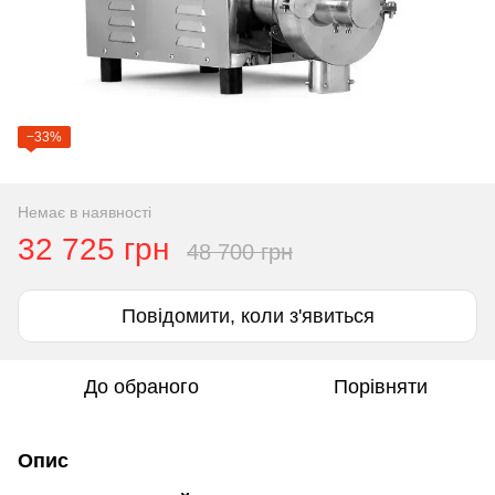
−33%
Немає в наявності
32 725 грн
48 700 грн
Повідомити, коли з'явиться
До обраного
Порівняти
Опис