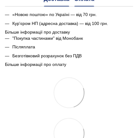
«Новою поштою» по Україні — від 70 грн.
Кур'єром НП (адресна доставка) — від 100 грн.
Більше інформації про доставку
"Покупка частинами" від Монобанк
Післяплата
Безготівковий розрахунок без ПДВ
Більше інформації про оплату