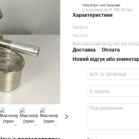
ПОКУПКА ЧАСТИНАМИ
6 платежів по 8 708.33 грн
Характеристики
Напруга
Частота
Максимальний вихід олії від об'єм
Доставка
Оплата
Новий відгук або комента