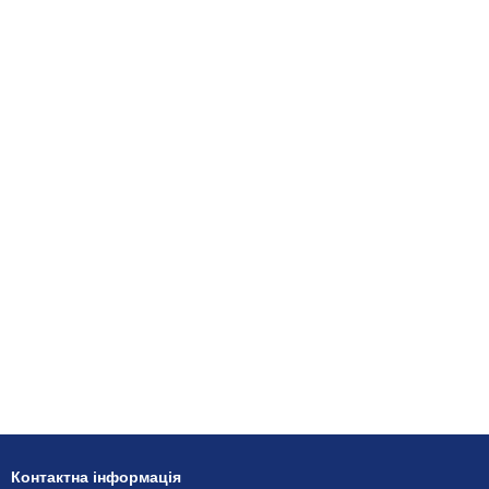
Контактна інформація