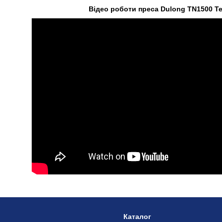
Відео роботи преса Dulong TN1500 T
Каталог