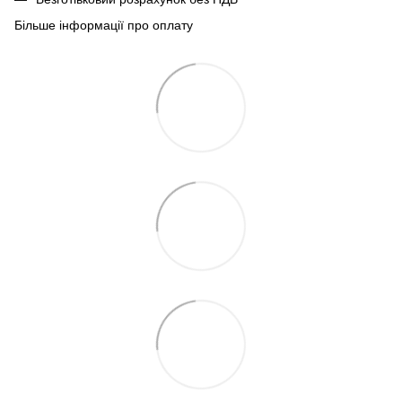
Більше інформації про оплату