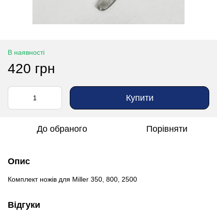
В наявності
420 грн
Купити
До обраного
Порівняти
Опис
Комплект ножів для Miller 350, 800, 2500
Відгуки