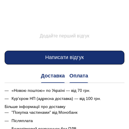
Додайте перший відгук
Написати відгук
Доставка
Оплата
«Новою поштою» по Україні — від 70 грн.
Кур'єром НП (адресна доставка) — від 100 грн.
Більше інформації про доставку
"Покупка частинами" від Монобанк
Післяплата
Безготівковий розрахунок без ПДВ