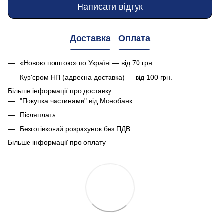
Написати відгук
Доставка
Оплата
«Новою поштою» по Україні — від 70 грн.
Кур'єром НП (адресна доставка) — від 100 грн.
Більше інформації про доставку
"Покупка частинами" від Монобанк
Післяплата
Безготівковий розрахунок без ПДВ
Більше інформації про оплату