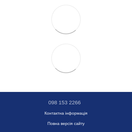
098 153 2266
Контактна інформація
Повна версія сайту